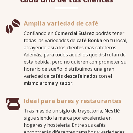
Amplia variedad de café
Confiando en
Comercial Suárez
podrás tener
todas las variedades de
café Bonka
en tu local,
atrayendo así a los clientes más cafeteros.
Además, para todos aquellos que disfrutan de
esta bebida, pero no quieren comprometer su
horario de sueño, distribuimos una gran
variedad de
cafés descafeinados
con el
mismo aroma y sabor
.
Ideal para bares y restaurantes
Tras más de un siglo de trayectoria,
Nestlé
sigue siendo la marca por excelencia en
hogares y hostelería. Entre sus cafés
encontrarás diferentes tamaños y variedades