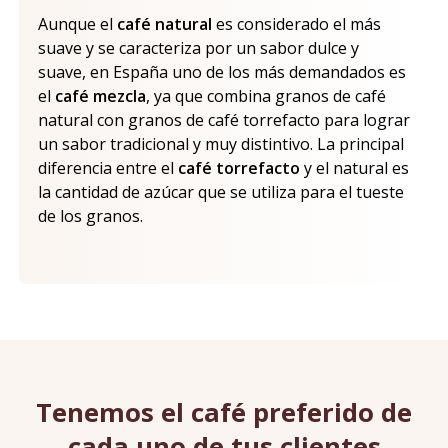
Aunque el
café natural
es considerado el más
suave y se caracteriza por un sabor dulce y
suave, en España uno de los más demandados es
el
café mezcla
, ya que combina granos de café
natural con granos de café torrefacto para lograr
un sabor tradicional y muy distintivo. La principal
diferencia entre el
café torrefacto
y el natural es
la cantidad de azúcar que se utiliza para el tueste
de los granos.
Tenemos el café preferido de
cada uno de tus clientes