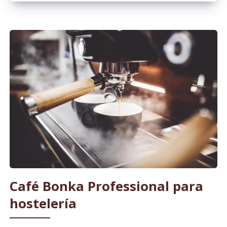
Café Bonka Professional para
hostelería