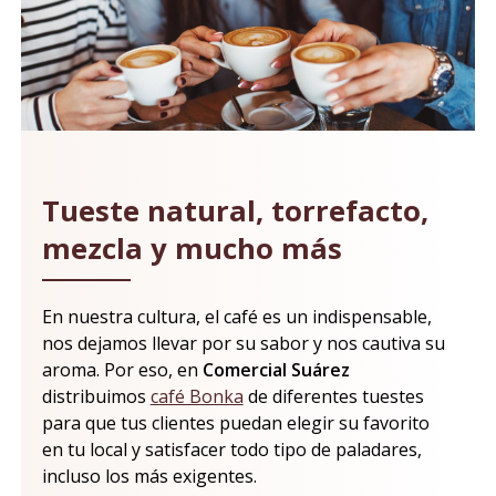
Tueste natural, torrefacto,
mezcla y mucho más
En nuestra cultura, el café es un indispensable,
nos dejamos llevar por su sabor y nos cautiva su
aroma. Por eso, en
Comercial Suárez
distribuimos
café Bonka
de diferentes tuestes
para que tus clientes puedan elegir su favorito
en tu local y satisfacer todo tipo de paladares,
incluso los más exigentes.