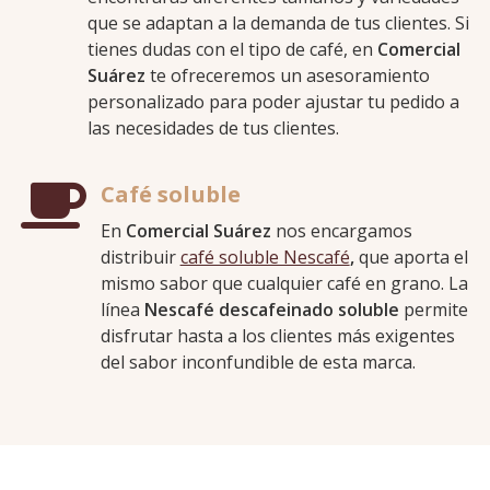
que se adaptan a la demanda de tus clientes. Si
tienes dudas con el tipo de café, en
Comercial
Suárez
te ofreceremos un asesoramiento
personalizado para poder ajustar tu pedido a
las necesidades de tus clientes.
Café soluble
En
Comercial Suárez
nos encargamos
distribuir
café soluble Nescafé
,
que aporta el
mismo sabor que cualquier café en grano. La
línea
Nescafé descafeinado soluble
permite
disfrutar hasta a los clientes más exigentes
del sabor inconfundible de esta marca.