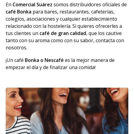
En
Comercial
Suárez
somos distribuidores oficiales de
café Bonka
para bares, restaurantes, cafeterías,
colegios, asociaciones y cualquier establecimiento
relacionado con la hostelería. Si quieres ofrecerles a
tus clientes un
café de gran calidad
, que los cautive
tanto con su aroma como con su sabor, contacta con
nosotros.
¡Un café
Bonka o Nescafé
es la mejor manera de
empezar el día y de finalizar una comida!